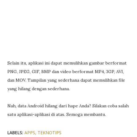
Selain itu, aplikasi ini dapat memulihkan gambar berformat
PNG, JPEG, GIF, BMP dan video berformat MP4, 3GP, AVI,
dan MOV. Tampilan yang sederhana dapat memulihkan file
yang hilang dengan sederhana.
Nah, data Android hilang dari hape Anda? Silakan coba salah
satu aplikasi-aplikasi di atas. Semoga membantu.
LABELS:
APPS
TEKNOTIPS