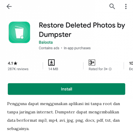
Pengguna dapat menggunakan aplikasi ini tanpa root dan
tanpa jaringan internet. Dumpster dapat mengembalikan
data berformat mp3, mp4, avi, jpg, png, docx, pdf, txt, dan
sebagainya.