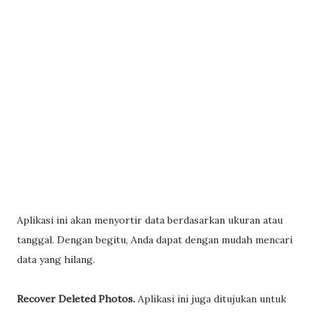
Aplikasi ini akan menyortir data berdasarkan ukuran atau
tanggal. Dengan begitu, Anda dapat dengan mudah mencari
data yang hilang.
Recover Deleted Photos.
Aplikasi ini juga ditujukan untuk