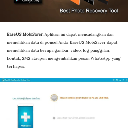
EaseUS MobiSaver.
Aplikasi ini dapat mencadangkan dan
memulihkan data di ponsel Anda. EaseUS MobiSaver dapat
memulihkan data berupa gambar, video, log panggilan,
kontak, SMS ataupun mengembalikan pesan WhatsApp yang
terhapus.