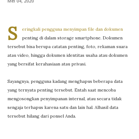
Mei 04, 2020
S
eringkali pengguna menyimpan file dan dokumen
penting di dalam storage smartphone. Dokumen
tersebut bisa berupa catatan penting, foto, rekaman suara
atau video, hingga dokumen identitas usaha atau dokumen
yang bersifat kerahasiaan atau privasi.
Sayangnya, pengguna kadang menghapus beberapa data
yang ternyata penting tersebut. Entah saat mencoba
mengosongkan penyimpanan internal, atau secara tidak
sengaja terhapus karena satu dan lain hal. Alhasil data
tersebut hilang dari ponsel Anda.