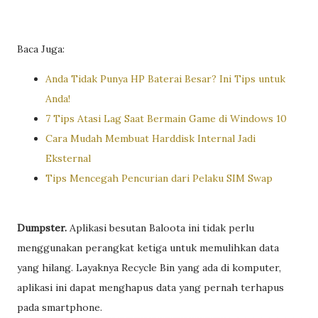
Baca Juga:
Anda Tidak Punya HP Baterai Besar? Ini Tips untuk
Anda!
7 Tips Atasi Lag Saat Bermain Game di Windows 10
Cara Mudah Membuat Harddisk Internal Jadi
Eksternal
Tips Mencegah Pencurian dari Pelaku SIM Swap
Dumpster.
Aplikasi besutan Baloota ini tidak perlu
menggunakan perangkat ketiga untuk memulihkan data
yang hilang. Layaknya Recycle Bin yang ada di komputer,
aplikasi ini dapat menghapus data yang pernah terhapus
pada smartphone.