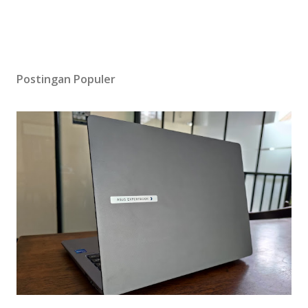
Postingan Populer