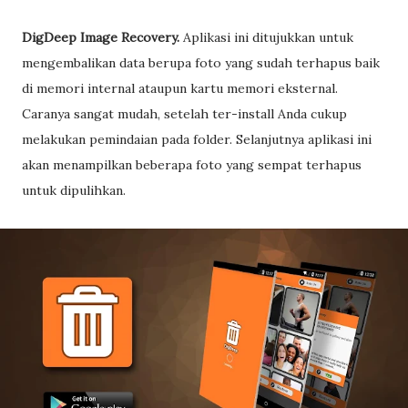
DigDeep Image Recovery.
Aplikasi ini ditujukkan untuk
mengembalikan data berupa foto yang sudah terhapus baik
di memori internal ataupun kartu memori eksternal.
Caranya sangat mudah, setelah ter-install Anda cukup
melakukan pemindaian pada folder. Selanjutnya aplikasi ini
akan menampilkan beberapa foto yang sempat terhapus
untuk dipulihkan.