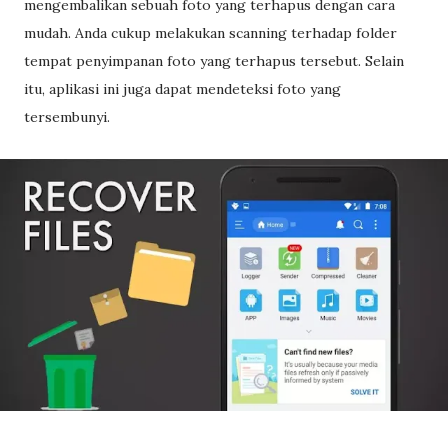
mengembalikan sebuah foto yang terhapus dengan cara
mudah. Anda cukup melakukan scanning terhadap folder
tempat penyimpanan foto yang terhapus tersebut. Selain
itu, aplikasi ini juga dapat mendeteksi foto yang
tersembunyi.