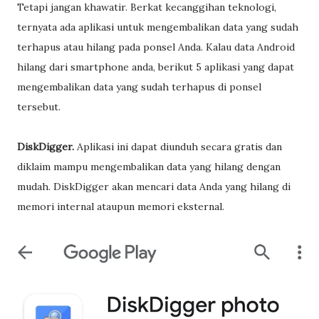
Tetapi jangan khawatir. Berkat kecanggihan teknologi,
ternyata ada aplikasi untuk mengembalikan data yang sudah
terhapus atau hilang pada ponsel Anda. Kalau data Android
hilang dari smartphone anda, berikut 5 aplikasi yang dapat
mengembalikan data yang sudah terhapus di ponsel
tersebut.
DiskDigger.
Aplikasi ini dapat diunduh secara gratis dan
diklaim mampu mengembalikan data yang hilang dengan
mudah. DiskDigger akan mencari data Anda yang hilang di
memori internal ataupun memori eksternal.