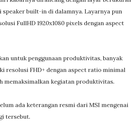
i speaker built-in di dalamnya. Layarnya pun
olusi FullHD 1920x1080 pixels dengan aspect
sikan untuk penggunaan produktivitas, banyak
ki resolusi FHD+ dengan aspect ratio minimal
bih memaksimalkan kegiatan produktivitas.
belum ada keterangan resmi dari MSI mengenai
gi tersebut.