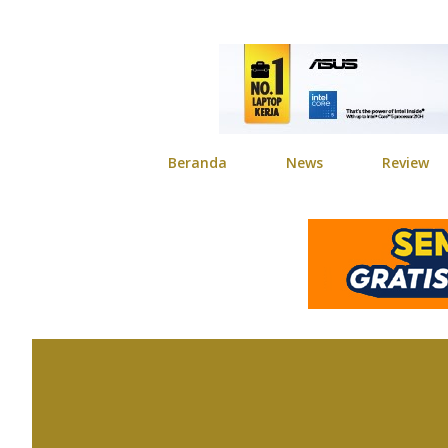
Beranda
News
Review