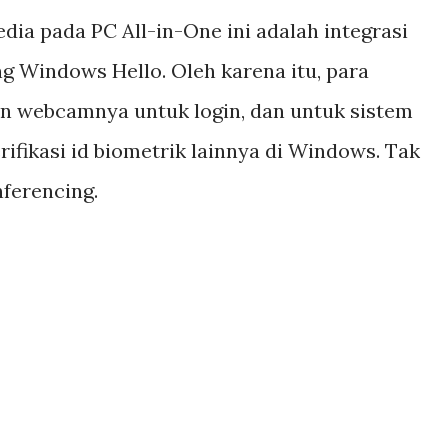
edia pada PC All-in-One ini adalah integrasi
Windows Hello. Oleh karena itu, para
 webcamnya untuk login, dan untuk sistem
ifikasi id biometrik lainnya di Windows. Tak
ferencing.