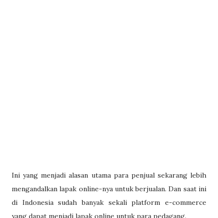
Ini yang menjadi alasan utama para penjual sekarang lebih
mengandalkan lapak online-nya untuk berjualan. Dan saat ini
di Indonesia sudah banyak sekali platform e-commerce
yang dapat menjadi lapak online untuk para pedagang.