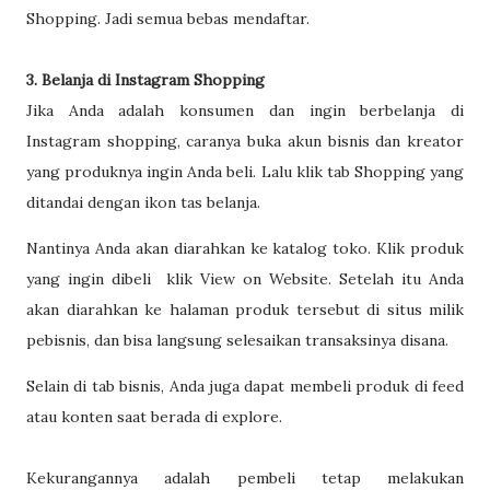
Shopping. Jadi semua bebas mendaftar.
3. Belanja di Instagram Shopping
Jika Anda adalah konsumen dan ingin berbelanja di
Instagram shopping, caranya buka akun bisnis dan kreator
yang produknya ingin Anda beli. Lalu klik tab Shopping yang
ditandai dengan ikon tas belanja.
Nantinya Anda akan diarahkan ke katalog toko. Klik produk
yang ingin dibeli klik View on Website. Setelah itu Anda
akan diarahkan ke halaman produk tersebut di situs milik
pebisnis, dan bisa langsung selesaikan transaksinya disana.
Selain di tab bisnis, Anda juga dapat membeli produk di feed
atau konten saat berada di explore.
Kekurangannya adalah pembeli tetap melakukan