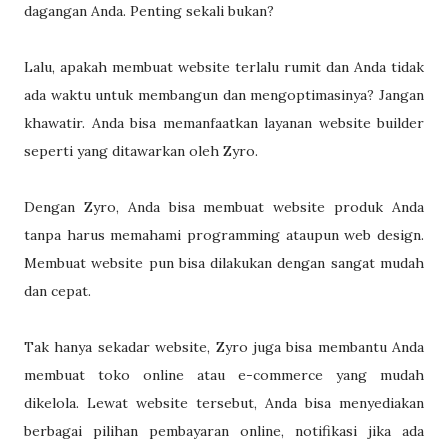
dagangan Anda. Penting sekali bukan?
Lalu, apakah membuat website terlalu rumit dan Anda tidak
ada waktu untuk membangun dan mengoptimasinya? Jangan
khawatir. Anda bisa memanfaatkan layanan website builder
seperti yang ditawarkan oleh Zyro.
Dengan Zyro, Anda bisa membuat website produk Anda
tanpa harus memahami programming ataupun web design.
Membuat website pun bisa dilakukan dengan sangat mudah
dan cepat.
Tak hanya sekadar website, Zyro juga bisa membantu Anda
membuat toko online atau e-commerce yang mudah
dikelola. Lewat website tersebut, Anda bisa menyediakan
berbagai pilihan pembayaran online, notifikasi jika ada