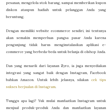
pesanan, mengelola stok barang, sampai memberikan kupon
diskon ataupun hadiah untuk pelanggan Anda yang
beruntung.
Dengan memiliki website ecommerce sendiri, ini tentunya
akan semakin memperluas pangsa pasar Anda karena
pengunjung tidak harus menginstalasikan aplikasi e-
commerce yang berbeda-beda untuk belanja di olshop Anda.
Dan yang menarik dari layanan Zyro, ia juga menyediakan
integrasi yang sangat baik dengan Instagram, Facebook
bahkan Amazon. Untuk lebih jelasnya, silakan
cek tips
sukses berjualan di Instagram
.
Tunggu apa lagi? Yuk mulai manfaatkan Instagram untuk
menjual produk-produk Anda dan manfaatkan layanan