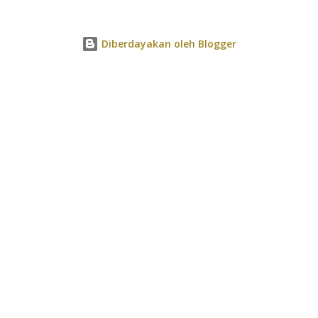
Diberdayakan oleh Blogger