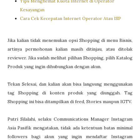
Tips Menghemat Kuota Internet di Operator
Kesayangan
Cara Cek Kecepatan Internet Operator Atau ISP
Jika kalian tidak menemukan opsi Shopping di menu Bisnis,
artinya permohonan kalian masih ditinjau, atau ditolak
reviewer. Jika sudah melihat pilihan Shopping, pilih Katalog
Produk yang ingin dihubungkan dengan akun.
Tekan Selesai, dan kalian akan bisa langsung menggunakan
tag Shopping di konten produk yang diunggah. Tag
Shopping ini bisa ditampilkan di feed, Stories maupun IGTV.
Putri Silalahi, selaku Communications Manager Instagram
Asia Pasifik mengatakan, tidak ada ketentuan batas minimal
followers bagi akun yang ingin mendaftar Instagram