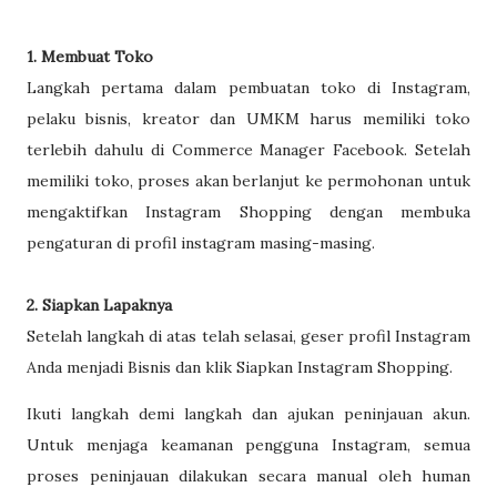
1. Membuat Toko
Langkah pertama dalam pembuatan toko di Instagram,
pelaku bisnis, kreator dan UMKM harus memiliki toko
terlebih dahulu di Commerce Manager Facebook. Setelah
memiliki toko, proses akan berlanjut ke permohonan untuk
mengaktifkan Instagram Shopping dengan membuka
pengaturan di profil instagram masing-masing.
2. Siapkan Lapaknya
Setelah langkah di atas telah selasai, geser profil Instagram
Anda menjadi Bisnis dan klik Siapkan Instagram Shopping.
Ikuti langkah demi langkah dan ajukan peninjauan akun.
Untuk menjaga keamanan pengguna Instagram, semua
proses peninjauan dilakukan secara manual oleh human