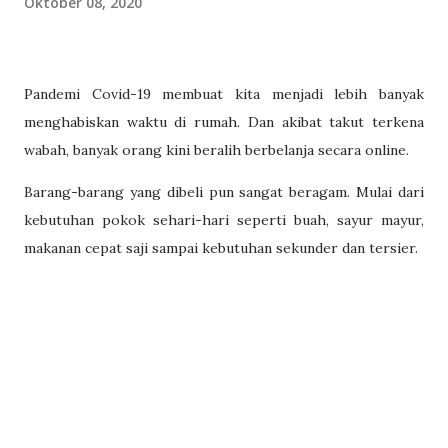
Oktober 08, 2020
Pandemi Covid-19 membuat kita menjadi lebih banyak
menghabiskan waktu di rumah. Dan akibat takut terkena
wabah, banyak orang kini beralih berbelanja secara online.
Barang-barang yang dibeli pun sangat beragam. Mulai dari
kebutuhan pokok sehari-hari seperti buah, sayur mayur,
makanan cepat saji sampai kebutuhan sekunder dan tersier.