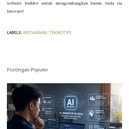
website builder untuk mengembangkan bisnis Anda via
Internet!
LABELS:
INSTAGRAM
TEKNOTIPS
Postingan Populer