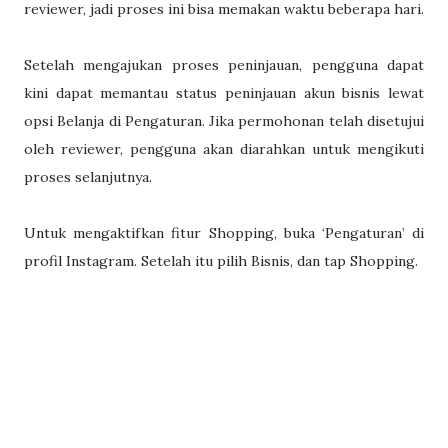
reviewer, jadi proses ini bisa memakan waktu beberapa hari.
Setelah mengajukan proses peninjauan, pengguna dapat
kini dapat memantau status peninjauan akun bisnis lewat
opsi Belanja di Pengaturan. Jika permohonan telah disetujui
oleh reviewer, pengguna akan diarahkan untuk mengikuti
proses selanjutnya.
Untuk mengaktifkan fitur Shopping, buka ‘Pengaturan’ di
profil Instagram. Setelah itu pilih Bisnis, dan tap Shopping.