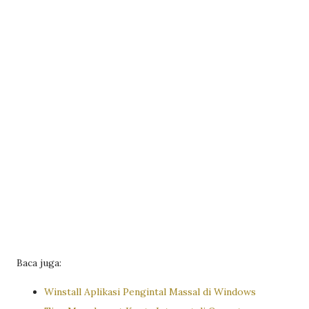
Baca juga:
Winstall Aplikasi Pengintal Massal di Windows