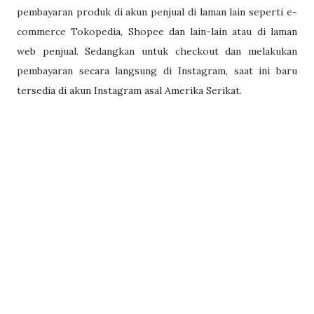
pembayaran produk di akun penjual di laman lain seperti e-
commerce Tokopedia, Shopee dan lain-lain atau di laman
web penjual. Sedangkan untuk checkout dan melakukan
pembayaran secara langsung di Instagram, saat ini baru
tersedia di akun Instagram asal Amerika Serikat.