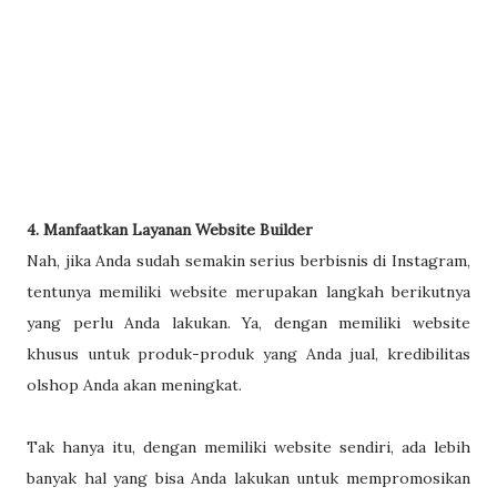
4. Manfaatkan Layanan Website Builder
Nah, jika Anda sudah semakin serius berbisnis di Instagram,
tentunya memiliki website merupakan langkah berikutnya
yang perlu Anda lakukan. Ya, dengan memiliki website
khusus untuk produk-produk yang Anda jual, kredibilitas
olshop Anda akan meningkat.
Tak hanya itu, dengan memiliki website sendiri, ada lebih
banyak hal yang bisa Anda lakukan untuk mempromosikan