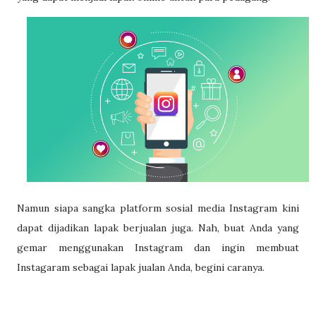
Namun siapa sangka platform sosial media Instagram kini
dapat dijadikan lapak berjualan juga. Nah, buat Anda yang
gemar menggunakan Instagram dan ingin membuat
Instagaram sebagai lapak jualan Anda, begini caranya.