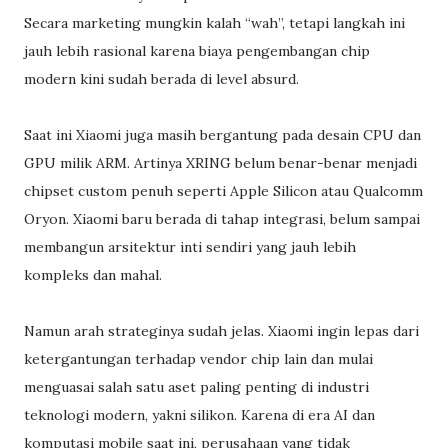
Secara marketing mungkin kalah “wah”, tetapi langkah ini
jauh lebih rasional karena biaya pengembangan chip
modern kini sudah berada di level absurd.
Saat ini Xiaomi juga masih bergantung pada desain CPU dan
GPU milik ARM. Artinya XRING belum benar-benar menjadi
chipset custom penuh seperti Apple Silicon atau Qualcomm
Oryon. Xiaomi baru berada di tahap integrasi, belum sampai
membangun arsitektur inti sendiri yang jauh lebih
kompleks dan mahal.
Namun arah strateginya sudah jelas. Xiaomi ingin lepas dari
ketergantungan terhadap vendor chip lain dan mulai
menguasai salah satu aset paling penting di industri
teknologi modern, yakni silikon. Karena di era AI dan
komputasi mobile saat ini, perusahaan yang tidak