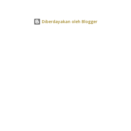
Diberdayakan oleh Blogger