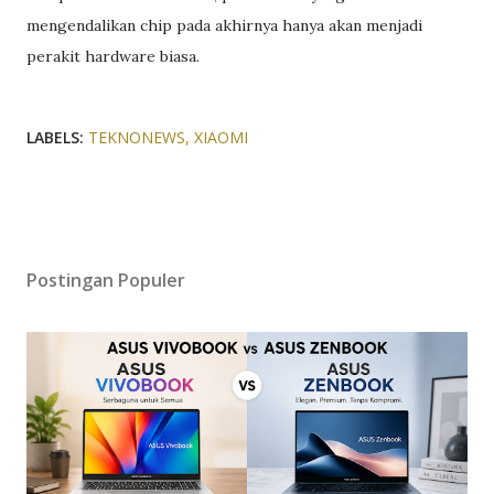
mengendalikan chip pada akhirnya hanya akan menjadi
perakit hardware biasa.
LABELS:
TEKNONEWS
XIAOMI
Postingan Populer