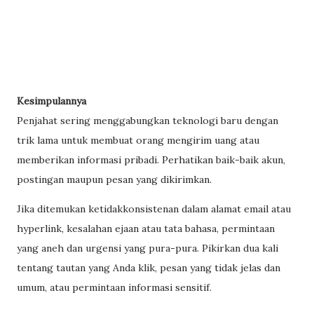
Kesimpulannya
Penjahat sering menggabungkan teknologi baru dengan
trik lama untuk membuat orang mengirim uang atau
memberikan informasi pribadi. Perhatikan baik-baik akun,
postingan maupun pesan yang dikirimkan.
Jika ditemukan ketidakkonsistenan dalam alamat email atau
hyperlink, kesalahan ejaan atau tata bahasa, permintaan
yang aneh dan urgensi yang pura-pura. Pikirkan dua kali
tentang tautan yang Anda klik, pesan yang tidak jelas dan
umum, atau permintaan informasi sensitif.