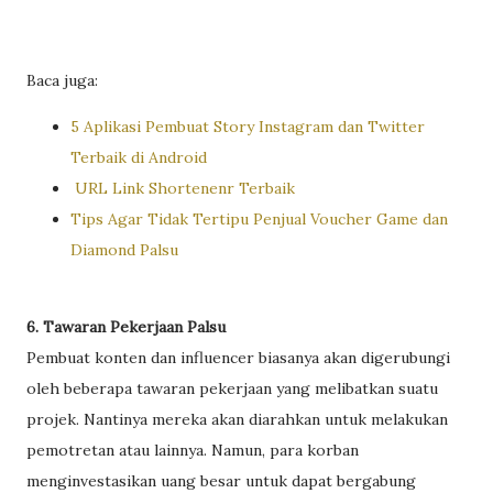
Baca juga:
5 Aplikasi Pembuat Story Instagram dan Twitter
Terbaik di Android
URL Link Shortenenr Terbaik
Tips Agar Tidak Tertipu Penjual Voucher Game dan
Diamond Palsu
6. Tawaran Pekerjaan Palsu
Pembuat konten dan influencer biasanya akan digerubungi
oleh beberapa tawaran pekerjaan yang melibatkan suatu
projek. Nantinya mereka akan diarahkan untuk melakukan
pemotretan atau lainnya. Namun, para korban
menginvestasikan uang besar untuk dapat bergabung