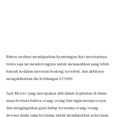
Ruben awalnya mendapatkan keuntungan dari investasinya,
tentu saja ini mendorongnya untuk memasukkan uang lebih
banyak kedalam investasi bodong tersebut, dan akhirnya
mengakibatkan dia kehilangan £17.000.
Jack Moore yang merupakan ahli dalam kejahatan di dunia
maya berkata bahwa orang-orang kini ingin mempercayai
dan menginginkan gaya hidup terutama orang-orang
dewasa muda yang berjuang untuk mendapatkan pekerjaan,