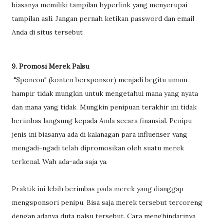
biasanya memiliki tampilan hyperlink yang menyerupai
tampilan asli. Jangan pernah ketikan password dan email
Anda di situs tersebut
9. Promosi Merek Palsu
"Sponcon" (konten bersponsor) menjadi begitu umum,
hampir tidak mungkin untuk mengetahui mana yang nyata
dan mana yang tidak. Mungkin penipuan terakhir ini tidak
berimbas langsung kepada Anda secara finansial. Penipu
jenis ini biasanya ada di kalanagan para influenser yang
mengadi-ngadi telah dipromosikan oleh suatu merek
terkenal. Wah ada-ada saja ya.
Praktik ini lebih berimbas pada merek yang dianggap
mengsponsori penipu. Bisa saja merek tersebut tercoreng
dengan adanya duta palsu tersebut. Cara menghindarinya