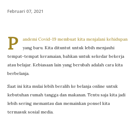
Februari 07, 2021
P
andemi Covid-19 membuat kita menjalani kehidupan
yang baru. Kita dituntut untuk lebih menjauhi
tempat-tempat keramaian, bahkan untuk sekedar bekerja
atau belajar. Kebiasaan lain yang berubah adalah cara kita
berbelanja.
Saat ini kita mulai lebih beralih ke belanja online untuk
kebutuhan rumah tangga dan makanan. Tentu saja kita jadi
lebih sering memantau dan memainkan ponsel kita
termasuk sosial media.