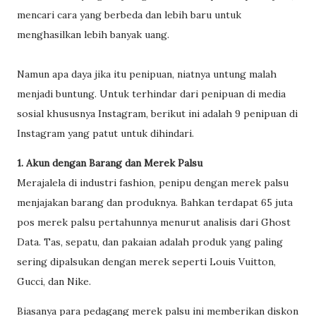
mencari cara yang berbeda dan lebih baru untuk
menghasilkan lebih banyak uang.
Namun apa daya jika itu penipuan, niatnya untung malah
menjadi buntung. Untuk terhindar dari penipuan di media
sosial khususnya Instagram, berikut ini adalah 9 penipuan di
Instagram yang patut untuk dihindari.
1. Akun dengan Barang dan Merek Palsu
Merajalela di industri fashion, penipu dengan merek palsu
menjajakan barang dan produknya. Bahkan terdapat 65 juta
pos merek palsu pertahunnya menurut analisis dari Ghost
Data. Tas, sepatu, dan pakaian adalah produk yang paling
sering dipalsukan dengan merek seperti Louis Vuitton,
Gucci, dan Nike.
Biasanya para pedagang merek palsu ini memberikan diskon