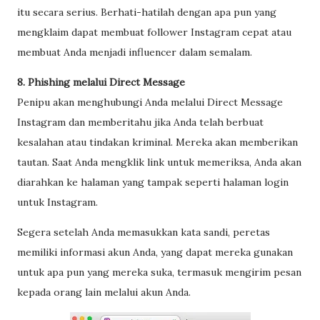
itu secara serius. Berhati-hatilah dengan apa pun yang
mengklaim dapat membuat follower Instagram cepat atau
membuat Anda menjadi influencer dalam semalam.
8. Phishing melalui Direct Message
Penipu akan menghubungi Anda melalui Direct Message
Instagram dan memberitahu jika Anda telah berbuat
kesalahan atau tindakan kriminal. Mereka akan memberikan
tautan. Saat Anda mengklik link untuk memeriksa, Anda akan
diarahkan ke halaman yang tampak seperti halaman login
untuk Instagram.
Segera setelah Anda memasukkan kata sandi, peretas
memiliki informasi akun Anda, yang dapat mereka gunakan
untuk apa pun yang mereka suka, termasuk mengirim pesan
kepada orang lain melalui akun Anda.