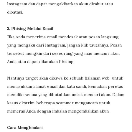
Instagram dan dapat mengakibatkan akun dicabut atau
dibatasi.
3. Phising Melalui Email
Jika Anda menerima email mendesak atau pesan langsung
yang mengaku dari Instagram, jangan klik tautannya. Pesan
tersebut mungkin dari seseorang yang mau mencuri akun
Anda atau dapat dikatakan Phising.
Nantinya target akan dibawa ke sebuah halaman web untuk
memasukkan alamat email dan kata sandi, kemudian peretas
memiliki semua yang dibutuhkan untuk mencuri akun. Dalam
kasus ekstrim, beberapa scammer mengancam untuk
memeras Anda dengan imbalan mengembalikan akun.
Cara Menghindari