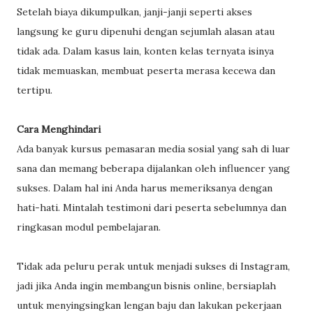
Setelah biaya dikumpulkan, janji-janji seperti akses
langsung ke guru dipenuhi dengan sejumlah alasan atau
tidak ada. Dalam kasus lain, konten kelas ternyata isinya
tidak memuaskan, membuat peserta merasa kecewa dan
tertipu.
Cara Menghindari
Ada banyak kursus pemasaran media sosial yang sah di luar
sana dan memang beberapa dijalankan oleh influencer yang
sukses. Dalam hal ini Anda harus memeriksanya dengan
hati-hati. Mintalah testimoni dari peserta sebelumnya dan
ringkasan modul pembelajaran.
Tidak ada peluru perak untuk menjadi sukses di Instagram,
jadi jika Anda ingin membangun bisnis online, bersiaplah
untuk menyingsingkan lengan baju dan lakukan pekerjaan