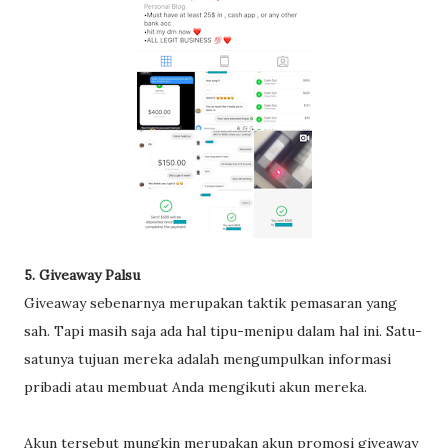
5. Giveaway Palsu
Giveaway sebenarnya merupakan taktik pemasaran yang
sah. Tapi masih saja ada hal tipu-menipu dalam hal ini. Satu-
satunya tujuan mereka adalah mengumpulkan informasi
pribadi atau membuat Anda mengikuti akun mereka.
Akun tersebut mungkin merupakan akun promosi giveaway