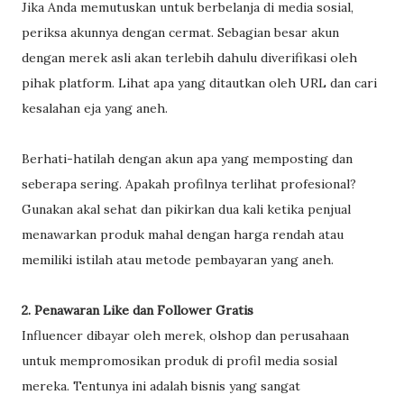
Jika Anda memutuskan untuk berbelanja di media sosial,
periksa akunnya dengan cermat. Sebagian besar akun
dengan merek asli akan terlebih dahulu diverifikasi oleh
pihak platform. Lihat apa yang ditautkan oleh URL dan cari
kesalahan eja yang aneh.
Berhati-hatilah dengan akun apa yang memposting dan
seberapa sering. Apakah profilnya terlihat profesional?
Gunakan akal sehat dan pikirkan dua kali ketika penjual
menawarkan produk mahal dengan harga rendah atau
memiliki istilah atau metode pembayaran yang aneh.
2. Penawaran Like dan Follower Gratis
Influencer dibayar oleh merek, olshop dan perusahaan
untuk mempromosikan produk di profil media sosial
mereka. Tentunya ini adalah bisnis yang sangat