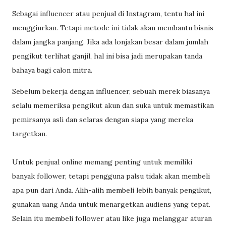
Sebagai influencer atau penjual di Instagram, tentu hal ini
menggiurkan. Tetapi metode ini tidak akan membantu bisnis
dalam jangka panjang. Jika ada lonjakan besar dalam jumlah
pengikut terlihat ganjil, hal ini bisa jadi merupakan tanda
bahaya bagi calon mitra.
Sebelum bekerja dengan influencer, sebuah merek biasanya
selalu memeriksa pengikut akun dan suka untuk memastikan
pemirsanya asli dan selaras dengan siapa yang mereka
targetkan.
Untuk penjual online memang penting untuk memiliki
banyak follower, tetapi pengguna palsu tidak akan membeli
apa pun dari Anda. Alih-alih membeli lebih banyak pengikut,
gunakan uang Anda untuk menargetkan audiens yang tepat.
Selain itu membeli follower atau like juga melanggar aturan