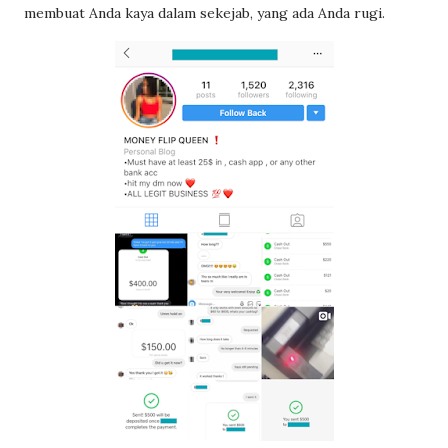
membuat Anda kaya dalam sekejab, yang ada Anda rugi.