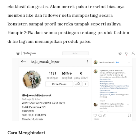
eksklusif dan gratis. Akun merek palsu tersebut biasanya
membeli like dan follower seta memposting secara
konsisten sampai profil mereka tampak seperti aslinya.
Hampir 20% dari semua postingan tentang produk fashion
di Instagram menampilkan produk palsu.
Cara Menghindari