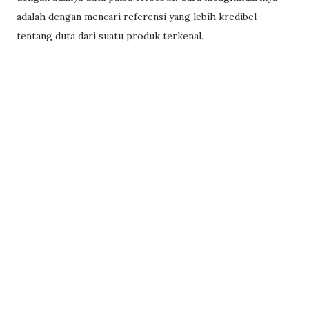
adalah dengan mencari referensi yang lebih kredibel
tentang duta dari suatu produk terkenal.