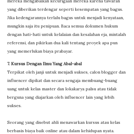
mereka mengabaikan kecurigaan mereka karena tawaran
yang diberikan terdengar seperti kesempatan yang bagus.
Jika kedengarannya terlalu bagus untuk menjadi kenyataan,
mungkin saja itu penipuan. Baca semua dokumen hukum
dengan hati-hati untuk kelalaian dan kesalahan eja, mintalah
referensi, dan pikirkan dua kali tentang proyek apa pun
yang memerlukan biaya prabayar.
7. Kursus Dengan Ilmu Yang Abal-abal
Terpikat oleh janji untuk menjadi sukses, calon blogger dan
influencer dipikat dan secara sengaja membuang-buang
uang untuk kelas master dan lokakarya palsu atau tidak
berguna yang diajarkan oleh influencer lain yang lebih
sukses.
Seorang yang disebut ahli menawarkan kursus atau kelas
berbasis biaya baik online atau dalam kehidupan nyata.