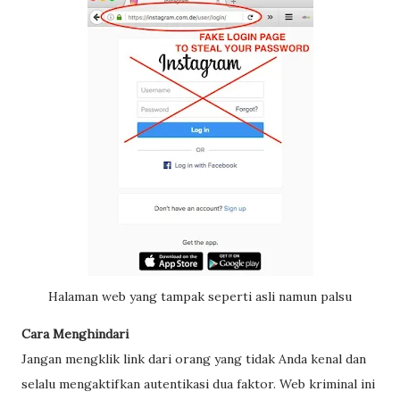
Halaman web yang tampak seperti asli namun palsu
Cara Menghindari
Jangan mengklik link dari orang yang tidak Anda kenal dan
selalu mengaktifkan autentikasi dua faktor. Web kriminal ini