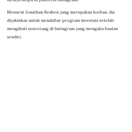
Menurut Jonathan Reuben yang merupakan korban, dia
diyakinkan untuk mendaftar program investasi setelah
mengikuti seseorang di Instagram yang mengaku buatan
sendiri.