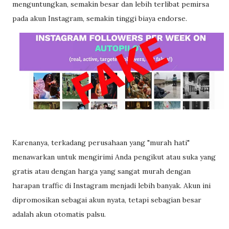
menguntungkan, semakin besar dan lebih terlibat pemirsa
pada akun Instagram, semakin tinggi biaya endorse.
Karenanya, terkadang perusahaan yang "murah hati"
menawarkan untuk mengirimi Anda pengikut atau suka yang
gratis atau dengan harga yang sangat murah dengan
harapan traffic di Instagram menjadi lebih banyak. Akun ini
dipromosikan sebagai akun nyata, tetapi sebagian besar
adalah akun otomatis palsu.