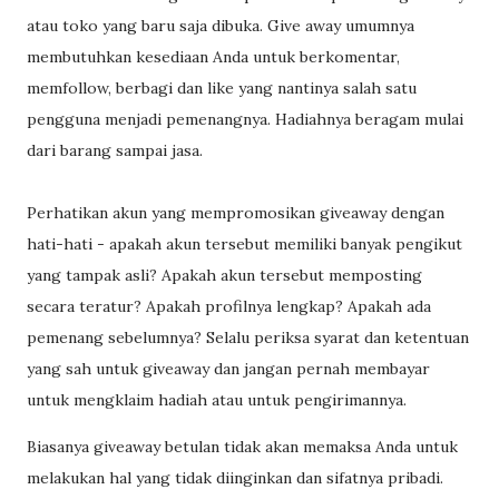
atau toko yang baru saja dibuka. Give away umumnya
membutuhkan kesediaan Anda untuk berkomentar,
memfollow, berbagi dan like yang nantinya salah satu
pengguna menjadi pemenangnya. Hadiahnya beragam mulai
dari barang sampai jasa.
Perhatikan akun yang mempromosikan giveaway dengan
hati-hati - apakah akun tersebut memiliki banyak pengikut
yang tampak asli? Apakah akun tersebut memposting
secara teratur? Apakah profilnya lengkap? Apakah ada
pemenang sebelumnya? Selalu periksa syarat dan ketentuan
yang sah untuk giveaway dan jangan pernah membayar
untuk mengklaim hadiah atau untuk pengirimannya.
Biasanya giveaway betulan tidak akan memaksa Anda untuk
melakukan hal yang tidak diinginkan dan sifatnya pribadi.