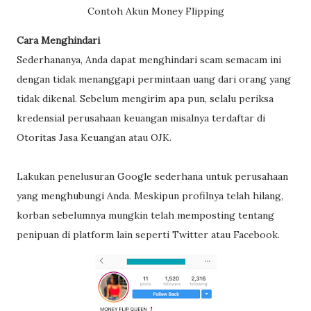
Contoh Akun Money Flipping
Cara Menghindari
Sederhananya, Anda dapat menghindari scam semacam ini
dengan tidak menanggapi permintaan uang dari orang yang
tidak dikenal. Sebelum mengirim apa pun, selalu periksa
kredensial perusahaan keuangan misalnya terdaftar di
Otoritas Jasa Keuangan atau OJK.
Lakukan penelusuran Google sederhana untuk perusahaan
yang menghubungi Anda. Meskipun profilnya telah hilang,
korban sebelumnya mungkin telah memposting tentang
penipuan di platform lain seperti Twitter atau Facebook.