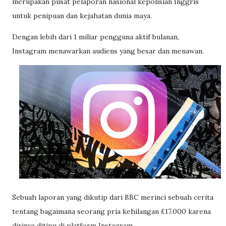
merupakan pusat pelaporan nasional kepolisian Inggris
untuk penipuan dan kejahatan dunia maya.
Dengan lebih dari 1 miliar pengguna aktif bulanan,
Instagram menawarkan audiens yang besar dan menawan.
Sebuah laporan yang dikutip dari BBC merinci sebuah cerita
tentang bagaimana seorang pria kehilangan £17.000 karena
dirinya ditipu di platform Instagram.