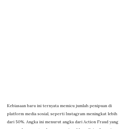
Kebiasaan baru ini ternyata memicu jumlah penipuan di
platform media sosial, seperti Instagram meningkat lebih
dari 50%. Angka ini menurut angka dari Action Fraud yang