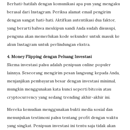
Berhati-hatilah dengan komunikasi apa pun yang mengaku
berasal dari Instagram. Periksa alamat email pengirim
dengan sangat hati-hati. Aktifkan autentikasi dua faktor,
yang berarti bahwa meskipun sandi Anda sudah disusupi,
penguna akan memerlukan kode sekunder untuk masuk ke
akun Instagram untuk perlindungan ekstra.
4. Money Flipping dengan Peluang Investasi
Skema investasi palsu adalah penipuan online populer
lainnya. Seseorang mengirim pesan langsung kepada Anda,
menjanjikan pembayaran besar dengan investasi minimal,
mungkin menggunakan kata kunci seperti bitcoin atau
cryptocurrency yang sedang trending akhir-akhir ini.
Mereka kemudian menggunakan bukti media sosial dan
menunjukan testimoni palsu tentang profit dengan waktu
yang singkat. Penipuan investasi ini tentu saja tidak akan