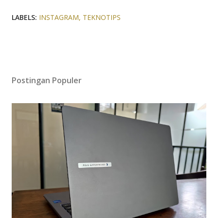
LABELS:
INSTAGRAM
TEKNOTIPS
Postingan Populer