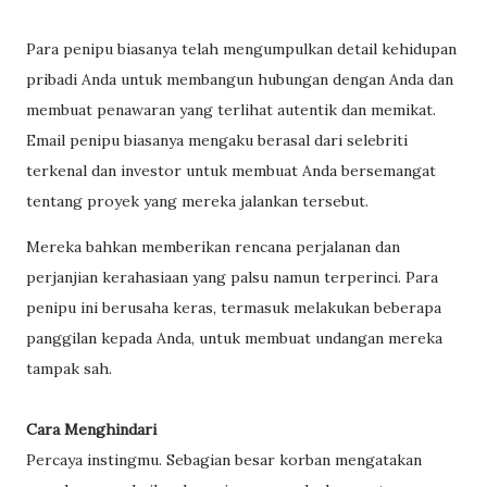
Para penipu biasanya telah mengumpulkan detail kehidupan
pribadi Anda untuk membangun hubungan dengan Anda dan
membuat penawaran yang terlihat autentik dan memikat.
Email penipu biasanya mengaku berasal dari selebriti
terkenal dan investor untuk membuat Anda bersemangat
tentang proyek yang mereka jalankan tersebut.
Mereka bahkan memberikan rencana perjalanan dan
perjanjian kerahasiaan yang palsu namun terperinci. Para
penipu ini berusaha keras, termasuk melakukan beberapa
panggilan kepada Anda, untuk membuat undangan mereka
tampak sah.
Cara Menghindari
Percaya instingmu. Sebagian besar korban mengatakan