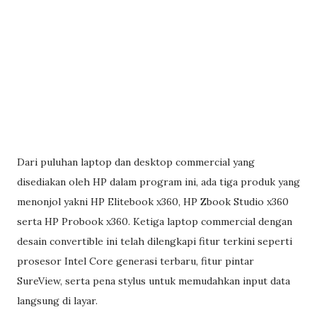
Dari puluhan laptop dan desktop commercial yang
disediakan oleh HP dalam program ini, ada tiga produk yang
menonjol yakni HP Elitebook x360, HP Zbook Studio x360
serta HP Probook x360. Ketiga laptop commercial dengan
desain convertible ini telah dilengkapi fitur terkini seperti
prosesor Intel Core generasi terbaru, fitur pintar
SureView, serta pena stylus untuk memudahkan input data
langsung di layar.