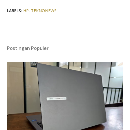
LABELS:
HP
TEKNONEWS
Postingan Populer