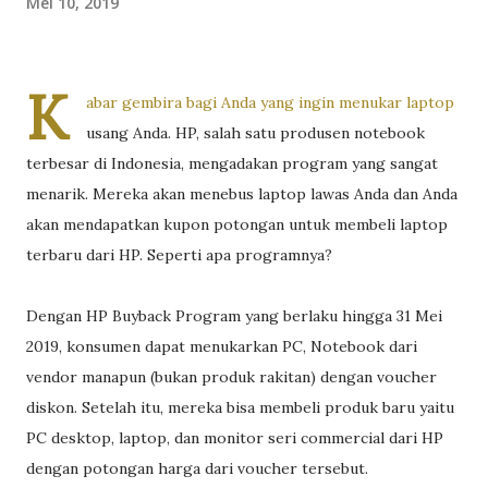
Mei 10, 2019
K
abar gembira bagi Anda yang ingin menukar laptop
usang Anda. HP, salah satu produsen notebook
terbesar di Indonesia, mengadakan program yang sangat
menarik. Mereka akan menebus laptop lawas Anda dan Anda
akan mendapatkan kupon potongan untuk membeli laptop
terbaru dari HP. Seperti apa programnya?
Dengan HP Buyback Program yang berlaku hingga 31 Mei
2019, konsumen dapat menukarkan PC, Notebook dari
vendor manapun (bukan produk rakitan) dengan voucher
diskon. Setelah itu, mereka bisa membeli produk baru yaitu
PC desktop, laptop, dan monitor seri commercial dari HP
dengan potongan harga dari voucher tersebut.