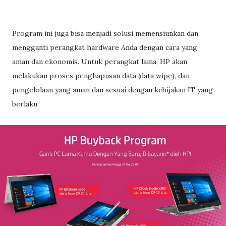
Program ini juga bisa menjadi solusi memensiunkan dan
mengganti perangkat hardware Anda dengan cara yang
aman dan ekonomis. Untuk perangkat lama, HP akan
melakukan proses penghapusan data (data wipe), dan
pengelolaan yang aman dan sesuai dengan kebijakan IT yang
berlaku.