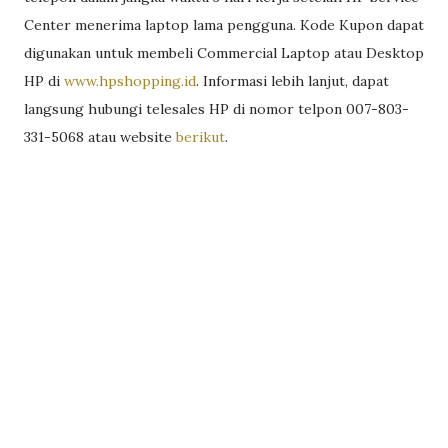
Center menerima laptop lama pengguna. Kode Kupon dapat
digunakan untuk membeli Commercial Laptop atau Desktop
HP di
www.hpshopping.id
. Informasi lebih lanjut, dapat
langsung hubungi telesales HP di nomor telpon 007-803-
331-5068 atau website
berikut
.