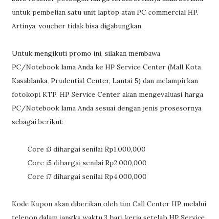
untuk pembelian satu unit laptop atau PC commercial HP.
Artinya, voucher tidak bisa digabungkan.
Untuk mengikuti promo ini, silakan membawa
PC/Notebook lama Anda ke HP Service Center (Mall Kota
Kasablanka, Prudential Center, Lantai 5) dan melampirkan
fotokopi KTP. HP Service Center akan mengevaluasi harga
PC/Notebook lama Anda sesuai dengan jenis prosesornya
sebagai berikut:
Core i3 dihargai senilai Rp1,000,000
Core i5 dihargai senilai Rp2,000,000
Core i7 dihargai senilai Rp4,000,000
Kode Kupon akan diberikan oleh tim Call Center HP melalui
telepon dalam jangka waktu 3 hari kerja setelah HP Service