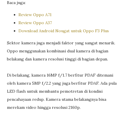
Baca juga:
Review Oppo A71
Review Oppo A37
Download Android Nougat untuk Oppo F3 Plus
Sektor kamera juga menjadi faktor yang sangat menarik.
Oppo menggunakan kombinasi dual kamera di bagian
belakang dan kamera resolusi tinggi di bagian depan.
Di belakang, kamera 16MP f/1.7 berfitur PDAF ditemani
oleh kamera 5MP f/2.2 yang juga berfitur PDAF. Ada pula
LED flash untuk membantu pemotretan di kondisi
pencahayaan redup. Kamera utama belakangnya bisa
merekam video hingga resolusi 2160p.