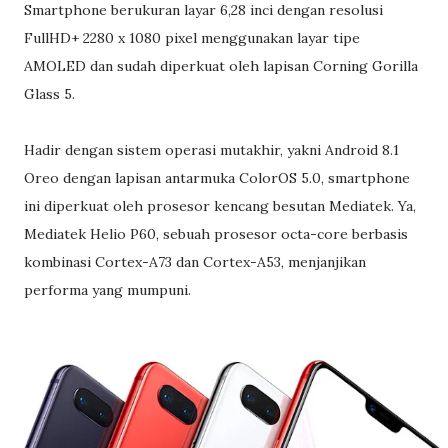
Smartphone berukuran layar 6,28 inci dengan resolusi
FullHD+ 2280 x 1080 pixel menggunakan layar tipe
AMOLED dan sudah diperkuat oleh lapisan Corning Gorilla
Glass 5.
Hadir dengan sistem operasi mutakhir, yakni Android 8.1
Oreo dengan lapisan antarmuka ColorOS 5.0, smartphone
ini diperkuat oleh prosesor kencang besutan Mediatek. Ya,
Mediatek Helio P60, sebuah prosesor octa-core berbasis
kombinasi Cortex-A73 dan Cortex-A53, menjanjikan
performa yang mumpuni.