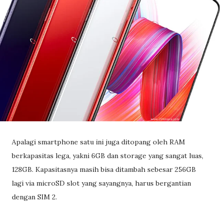
Apalagi smartphone satu ini juga ditopang oleh RAM
berkapasitas lega, yakni 6GB dan storage yang sangat luas,
128GB. Kapasitasnya masih bisa ditambah sebesar 256GB
lagi via microSD slot yang sayangnya, harus bergantian
dengan SIM 2.