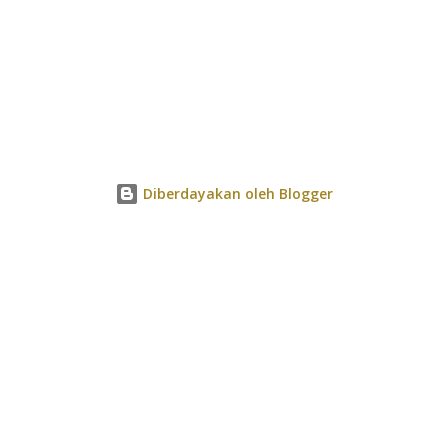
Diberdayakan oleh Blogger