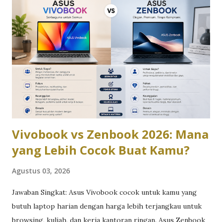
Vivobook vs Zenbook 2026: Mana
yang Lebih Cocok Buat Kamu?
Agustus 03, 2026
Jawaban Singkat: Asus Vivobook cocok untuk kamu yang
butuh laptop harian dengan harga lebih terjangkau untuk
browsing, kuliah, dan kerja kantoran ringan. Asus Zenbook