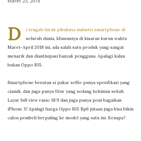
Maret 23, 2018
D
i tengah hiruk pikuknya industri smartphone di
seluruh dunia, khususnya di kisaran kurun waktu
Maret-April 2018 ini, ada salah satu produk yang sangat
menarik dan diantisipasi banyak pengguna. Apalagi kalau
bukan Oppo R15.
Smartphone besutan si pakar selfie punya spesifikasi yang
ciamik, dan juga punya fitur yang sedang kekinian sekali.
Layar full view rasio 18:9 dan juga punya poni bagaikan
iPhone X! Apalagi harga Oppo R15 Rp6 jutaan juga bisa bikin
calon pembeli berpaling ke model yang satu ini. Kenapa?