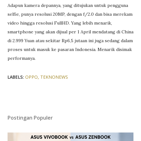
Adapun kamera depannya, yang ditujukan untuk pengguna
selfie, punya resolusi 20MP, dengan f/2.0 dan bisa merekam
video hingga resolusi FullHD. Yang lebih menarik,
smartphone yang akan dijual per 1 April mendatang di China
di 2.999 Yuan atau sekitar Rp6,5 jutaan ini juga sedang dalam
proses untuk masuk ke pasaran Indonesia. Menarik disimak
performanya.
LABELS:
OPPO
TEKNONEWS
Postingan Populer