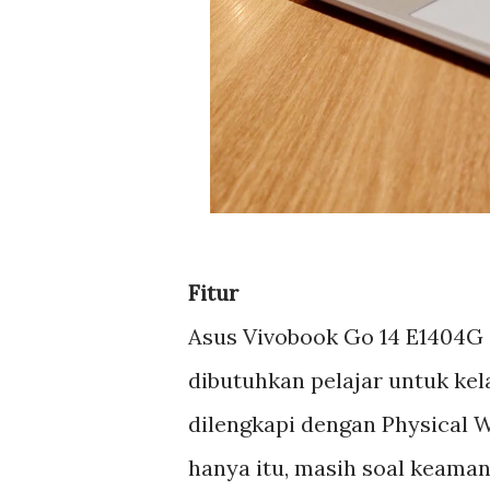
Fitur
Asus Vivobook Go 14 E1404G
dibutuhkan pelajar untuk kel
dilengkapi dengan Physical 
hanya itu, masih soal keamana