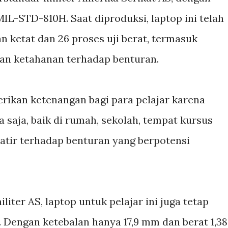
MIL-STD-810H. Saat diproduksi, laptop ini telah
n ketat dan 26 proses uji berat, termasuk
dan ketahanan terhadap benturan.
ikan ketenangan bagi para pelajar karena
 saja, baik di rumah, sekolah, tempat kursus
atir terhadap benturan yang berpotensi
iter AS, laptop untuk pelajar ini juga tetap
. Dengan ketebalan hanya 17,9 mm dan berat 1,38