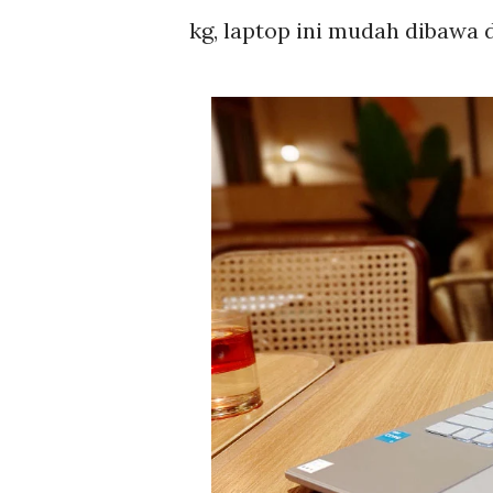
kg, laptop ini mudah dibawa 