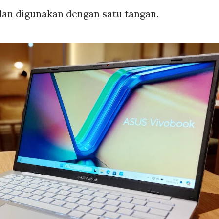
dan digunakan dengan satu tangan.