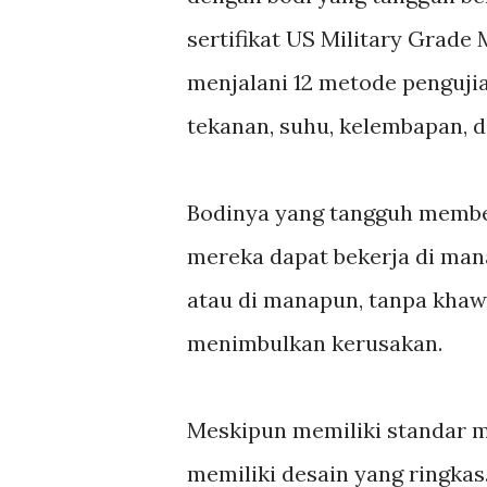
sertifikat US Military Grade 
menjalani 12 metode pengujia
tekanan, suhu, kelembapan, 
Bodinya yang tangguh member
mereka dapat bekerja di mana
atau di manapun, tanpa khaw
menimbulkan kerusakan.
Meskipun memiliki standar mil
memiliki desain yang ringkas