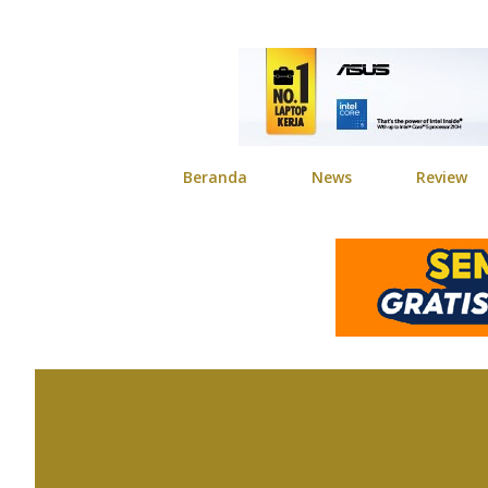
Beranda
News
Review