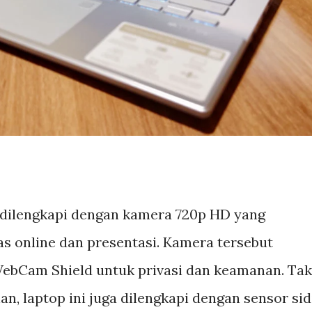
 dilengkapi dengan kamera 720p HD yang
as online dan presentasi. Kamera tersebut
WebCam Shield untuk privasi dan keamanan. Tak
n, laptop ini juga dilengkapi dengan sensor sid