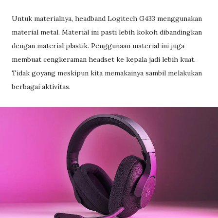
Untuk materialnya, headband Logitech G433 menggunakan
material metal. Material ini pasti lebih kokoh dibandingkan
dengan material plastik. Penggunaan material ini juga
membuat cengkeraman headset ke kepala jadi lebih kuat.
Tidak goyang meskipun kita memakainya sambil melakukan
berbagai aktivitas.