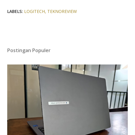
LABELS:
LOGITECH
TEKNOREVIEW
Postingan Populer