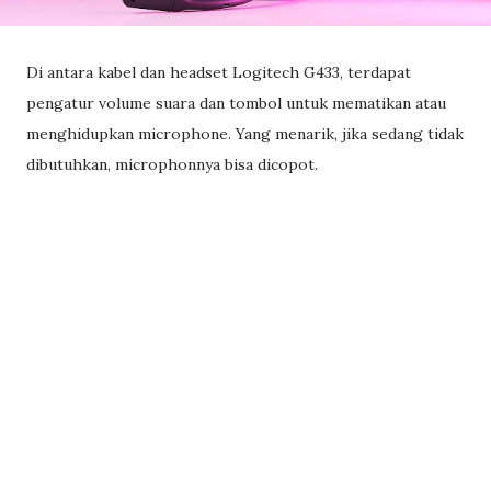
Di antara kabel dan headset Logitech G433, terdapat
pengatur volume suara dan tombol untuk mematikan atau
menghidupkan microphone. Yang menarik, jika sedang tidak
dibutuhkan, microphonnya bisa dicopot.