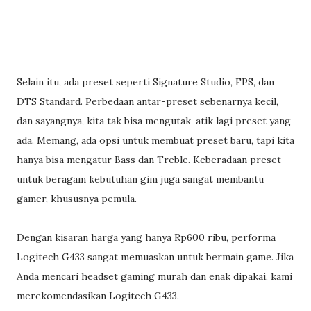
Selain itu, ada preset seperti Signature Studio, FPS, dan
DTS Standard. Perbedaan antar-preset sebenarnya kecil,
dan sayangnya, kita tak bisa mengutak-atik lagi preset yang
ada. Memang, ada opsi untuk membuat preset baru, tapi kita
hanya bisa mengatur Bass dan Treble. Keberadaan preset
untuk beragam kebutuhan gim juga sangat membantu
gamer, khususnya pemula.
Dengan kisaran harga yang hanya Rp600 ribu, performa
Logitech G433 sangat memuaskan untuk bermain game. Jika
Anda mencari headset gaming murah dan enak dipakai, kami
merekomendasikan Logitech G433.