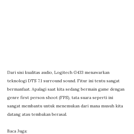
Dari sisi kualitas audio, Logitech G433 menawarkan
teknologi DTS 7.1 surround sound. Fitur ini tentu sangat
bermanfaat. Apalagi saat kita sedang bermain game dengan
genre first person shoot (FPS), tata suara seperti ini
sangat membantu untuk menemukan dari mana musuh kita
datang atau tembakan berasal.
Baca Juga: