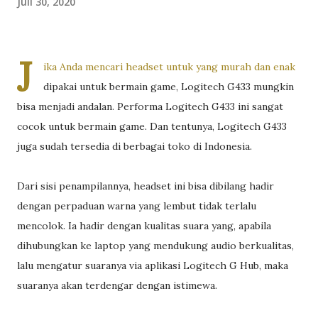
Juli 30, 2020
J
ika Anda mencari headset untuk yang murah dan enak
dipakai untuk bermain game, Logitech G433 mungkin
bisa menjadi andalan. Performa Logitech G433 ini sangat
cocok untuk bermain game. Dan tentunya, Logitech G433
juga sudah tersedia di berbagai toko di Indonesia.
Dari sisi penampilannya, headset ini bisa dibilang hadir
dengan perpaduan warna yang lembut tidak terlalu
mencolok. Ia hadir dengan kualitas suara yang, apabila
dihubungkan ke laptop yang mendukung audio berkualitas,
lalu mengatur suaranya via aplikasi Logitech G Hub, maka
suaranya akan terdengar dengan istimewa.