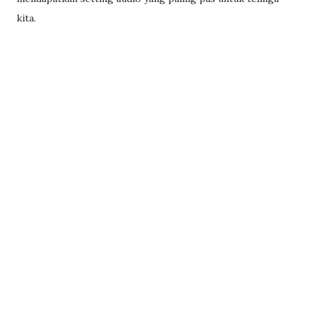
kita.