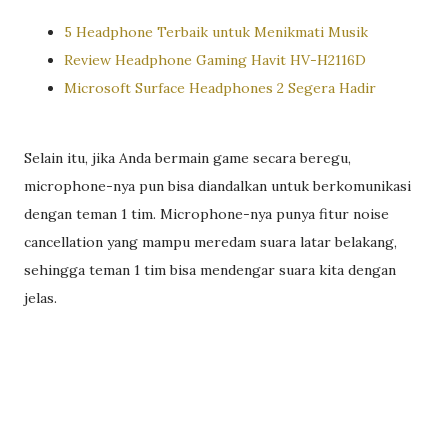
5 Headphone Terbaik untuk Menikmati Musik
Review Headphone Gaming Havit HV-H2116D
Microsoft Surface Headphones 2 Segera Hadir
Selain itu, jika Anda bermain game secara beregu,
microphone-nya pun bisa diandalkan untuk berkomunikasi
dengan teman 1 tim. Microphone-nya punya fitur noise
cancellation yang mampu meredam suara latar belakang,
sehingga teman 1 tim bisa mendengar suara kita dengan
jelas.