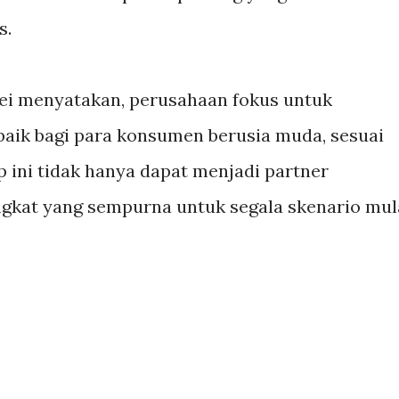
s.
i menyatakan, perusahaan fokus untuk
aik bagi para konsumen berusia muda, sesuai
 ini tidak hanya dapat menjadi partner
angkat yang sempurna untuk segala skenario mul