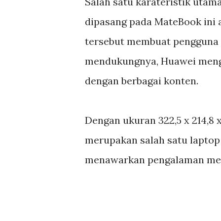
Salah satu karateristik uta
dipasang pada MateBook ini 
tersebut membuat pengguna 
mendukungnya, Huawei mengg
dengan berbagai konten.
Dengan ukuran 322,5 x 214,8 x
merupakan salah satu laptop 
menawarkan pengalaman men