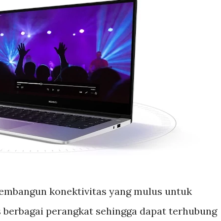
membangun konektivitas yang mulus untuk
 berbagai perangkat sehingga dapat terhubung