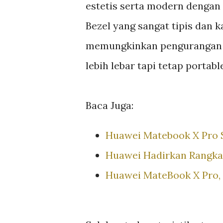
estetis serta modern dengan 
Bezel yang sangat tipis dan 
memungkinkan pengurangan di
lebih lebar tapi tetap portabl
Baca Juga:
Huawei Matebook X Pro S
Huawei Hadirkan Rangka
Huawei MateBook X Pro, 