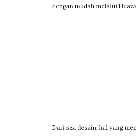
dengan mudah melalui Huawe
Dari sisi desain, hal yang 