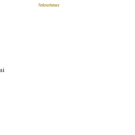
TeknoNews
ai