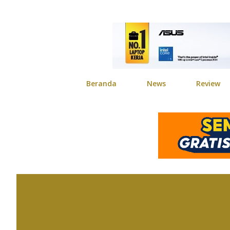
Beranda
News
Review