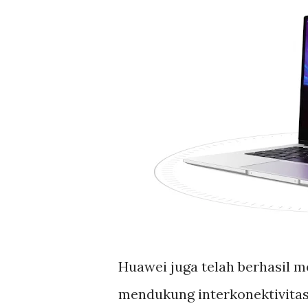
Huawei juga telah berhasil 
mendukung interkonektivitas