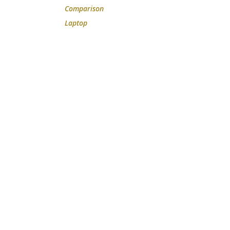
Comparison
Laptop