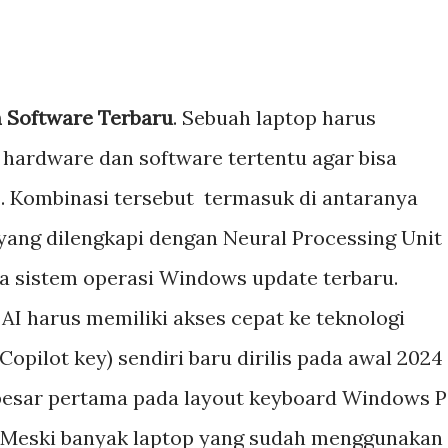
 Software Terbaru
. Sebuah laptop harus
ardware dan software tertentu agar bisa
I. Kombinasi tersebut termasuk di antaranya
yang dilengkapi dengan Neural Processing Unit
a sistem operasi Windows update terbaru.
 AI harus memiliki akses cepat ke teknologi
Copilot key) sendiri baru dirilis pada awal 2024
besar pertama pada layout keyboard Windows 
. Meski banyak laptop yang sudah menggunakan