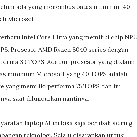
 belum ada yang menembus batas minimum 40
eh Microsoft.
erbaru Intel Core Ultra yang memiliki chip NP
S. Prosesor AMD Ryzen 8040 series dengan
rforma 39 TOPS. Adapun prosesor yang diklaim
as minimum Microsoft yang 40 TOPS adalah
 yang memiliki performa 75 TOPS dan ini
nya saat diluncurkan nantinya.
yaratan laptop AI ini bisa saja berubah seiring
bangan teknologi. Selalu disarankan untuk