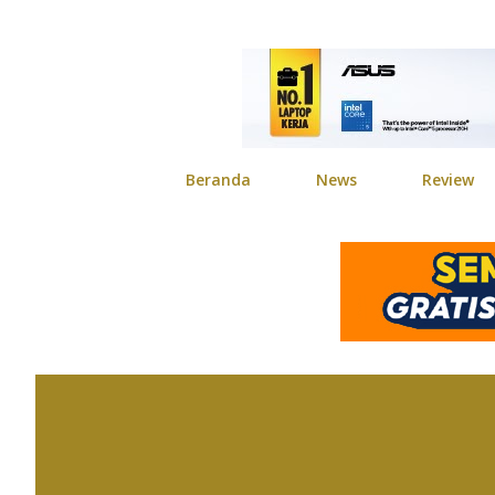
Beranda
News
Review