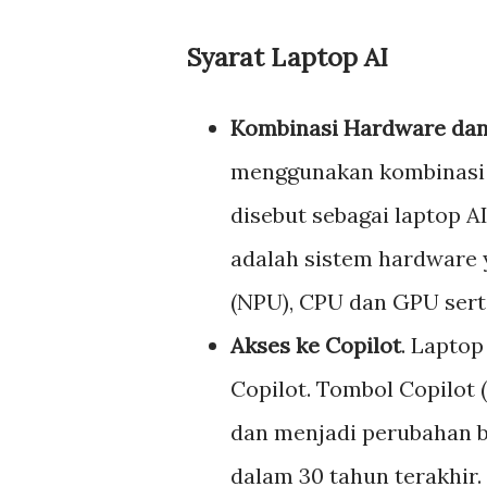
Syarat Laptop AI
Kombinasi Hardware dan
menggunakan kombinasi h
disebut sebagai laptop A
adalah sistem hardware 
(NPU), CPU dan GPU sert
Akses ke Copilot
. Laptop
Copilot. Tombol Copilot (
dan menjadi perubahan 
dalam 30 tahun terakhir