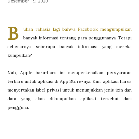
Desember 19, 2020
B
ukan rahasia lagi bahwa Facebook mengumpulkan
banyak informasi tentang para penggunanya. Tetapi
sebenarnya, seberapa banyak informasi yang mereka
kumpulkan?
Nah, Apple baru-baru ini memperkenalkan persyaratan
terbaru untuk aplikasi di App Store-nya. Kini, aplikasi harus
menyertakan label privasi untuk menunjukkan jenis izin dan
data yang akan dikumpulkan aplikasi tersebut dari
pengguna.