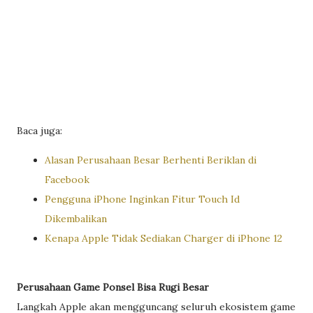
Baca juga:
Alasan Perusahaan Besar Berhenti Beriklan di
Facebook
Pengguna iPhone Inginkan Fitur Touch Id
Dikembalikan
Kenapa Apple Tidak Sediakan Charger di iPhone 12
Perusahaan Game Ponsel Bisa Rugi Besar
Langkah Apple akan mengguncang seluruh ekosistem game