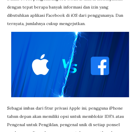
dengan tepat berapa banyak informasi dan izin yang
dibutuhkan aplikasi Facebook di iOS dari penggunanya. Dan
ternyata, jumlahnya cukup mengejutkan.
Sebagai imbas dari fitur privasi Apple ini, pengguna iPhone
tahun depan akan memiliki opsi untuk memblokir IDFA atau
Pengenal untuk Pengiklan, pengenal unik di setiap ponsel