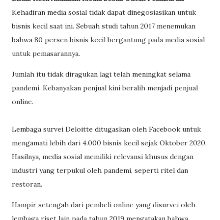
Kehadiran media sosial tidak dapat dinegosiasikan untuk
bisnis kecil saat ini. Sebuah studi tahun 2017 menemukan
bahwa 80 persen bisnis kecil bergantung pada media sosial
untuk pemasarannya.
Jumlah itu tidak diragukan lagi telah meningkat selama
pandemi. Kebanyakan penjual kini beralih menjadi penjual
online.
Lembaga survei Deloitte ditugaskan oleh Facebook untuk
mengamati lebih dari 4.000 bisnis kecil sejak Oktober 2020.
Hasilnya, media sosial memiliki relevansi khusus dengan
industri yang terpukul oleh pandemi, seperti ritel dan
restoran.
Hampir setengah dari pembeli online yang disurvei oleh
lembaga riset lain pada tahun 2019 mengatakan bahwa