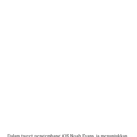
Dalam tweet pengembang iOS Noah Evans, ia menunjukkan