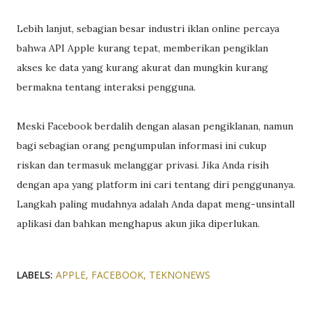
Lebih lanjut, sebagian besar industri iklan online percaya
bahwa API Apple kurang tepat, memberikan pengiklan
akses ke data yang kurang akurat dan mungkin kurang
bermakna tentang interaksi pengguna.
Meski Facebook berdalih dengan alasan pengiklanan, namun
bagi sebagian orang pengumpulan informasi ini cukup
riskan dan termasuk melanggar privasi. Jika Anda risih
dengan apa yang platform ini cari tentang diri penggunanya.
Langkah paling mudahnya adalah Anda dapat meng-unsintall
aplikasi dan bahkan menghapus akun jika diperlukan.
LABELS:
APPLE
FACEBOOK
TEKNONEWS