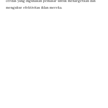
cerdas yang digunakan pemasar untuk menargetkan dan
mengukur efektivitas iklan mereka.