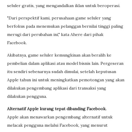
seluler gratis, yang mengandalkan iklan untuk beroperasi.
"Dari perspektif kami, perusahaan game seluler yang
berfokus pada menemukan pelanggan bernilai tinggi paling
merugi dari perubahan ini," kata Ahere dari pihak
Facebook.
Akibatnya, game seluler kemungkinan akan beralih ke
pembelian dalam aplikasi atau model bisnis lain. Pergeseran
itu sendiri sebenarnya sudah dimulai, setelah keputusan
Apple tahun ini untuk meningkatkan pemotongan yang akan
dilakukan pengembang aplikasi dari transaksi yang
dilakukan pengguna.
Alternatif Apple kurang tepat dibanding Facebook.
Apple akan menawarkan pengembang alternatif untuk
melacak pengguna melalui Facebook, yang menurut