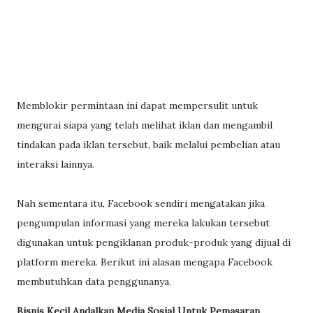
Memblokir permintaan ini dapat mempersulit untuk
mengurai siapa yang telah melihat iklan dan mengambil
tindakan pada iklan tersebut, baik melalui pembelian atau
interaksi lainnya.
Nah sementara itu, Facebook sendiri mengatakan jika
pengumpulan informasi yang mereka lakukan tersebut
digunakan untuk pengiklanan produk-produk yang dijual di
platform mereka. Berikut ini alasan mengapa Facebook
membutuhkan data penggunanya.
Bisnis Kecil Andalkan Media Sosial Untuk Pemasaran.