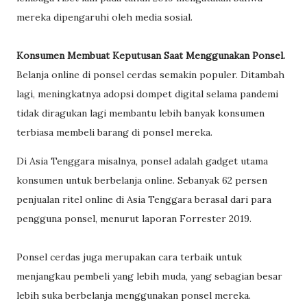
mereka dipengaruhi oleh media sosial.
Konsumen Membuat Keputusan Saat Menggunakan Ponsel.
Belanja online di ponsel cerdas semakin populer. Ditambah
lagi, meningkatnya adopsi dompet digital selama pandemi
tidak diragukan lagi membantu lebih banyak konsumen
terbiasa membeli barang di ponsel mereka.
Di Asia Tenggara misalnya, ponsel adalah gadget utama
konsumen untuk berbelanja online. Sebanyak 62 persen
penjualan ritel online di Asia Tenggara berasal dari para
pengguna ponsel, menurut laporan Forrester 2019.
Ponsel cerdas juga merupakan cara terbaik untuk
menjangkau pembeli yang lebih muda, yang sebagian besar
lebih suka berbelanja menggunakan ponsel mereka.