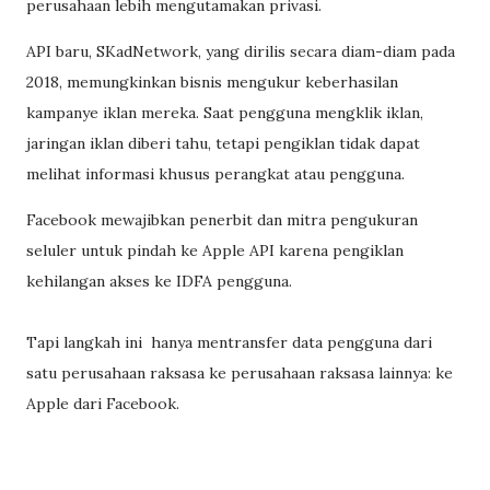
perusahaan lebih mengutamakan privasi.
API baru, SKadNetwork, yang dirilis secara diam-diam pada
2018, memungkinkan bisnis mengukur keberhasilan
kampanye iklan mereka. Saat pengguna mengklik iklan,
jaringan iklan diberi tahu, tetapi pengiklan tidak dapat
melihat informasi khusus perangkat atau pengguna.
Facebook mewajibkan penerbit dan mitra pengukuran
seluler untuk pindah ke Apple API karena pengiklan
kehilangan akses ke IDFA pengguna.
Tapi langkah ini hanya mentransfer data pengguna dari
satu perusahaan raksasa ke perusahaan raksasa lainnya: ke
Apple dari Facebook.