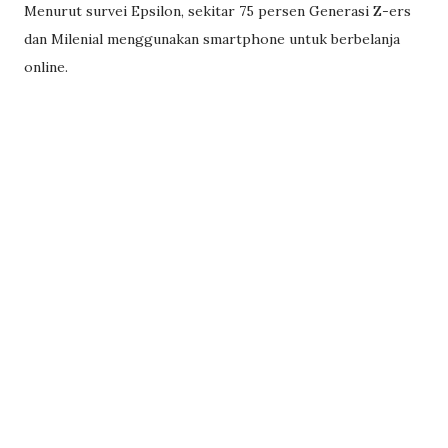
Menurut survei Epsilon, sekitar 75 persen Generasi Z-ers
dan Milenial menggunakan smartphone untuk berbelanja
online.