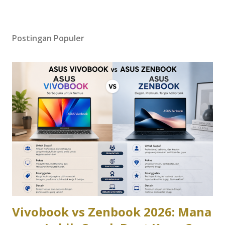
Postingan Populer
Vivobook vs Zenbook 2026: Mana