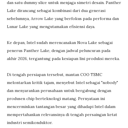
dan satu dummy slice untuk menjaga simetri desain. Panther
Lake dirancang sebagai kombinasi dari dua generasi
sebelumnya, Arrow Lake yang berfokus pada performa dan
Lunar Lake yang mengutamakan efisiensi daya.
Ke depan, Intel sudah merencanakan Nova Lake sebagai
penerus Panther Lake, dengan jadwal peluncuran pada
akhir 2026, tergantung pada kesiapan lini produksi mereka.
Di tengah persiapan tersebut, mantan COO TSMC
melontarkan kritik tajam, menyebut Intel sebagai "nobody"
dan menyarankan perusahaan untuk bergabung dengan
produsen chip berteknologi matang. Pernyataan ini
mencerminkan tantangan besar yang dihadapi Intel dalam
mempertahankan relevansinya di tengah persaingan ketat
industri semikonduktor.