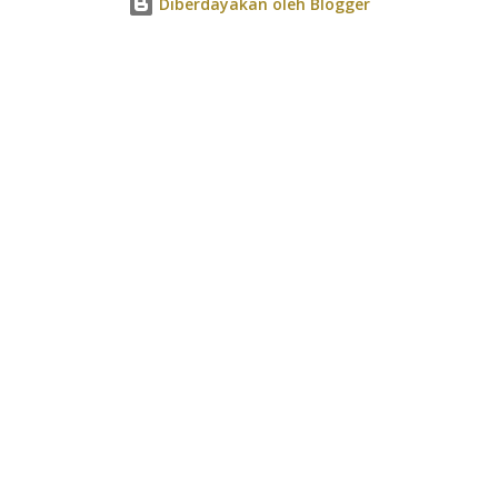
Diberdayakan oleh Blogger