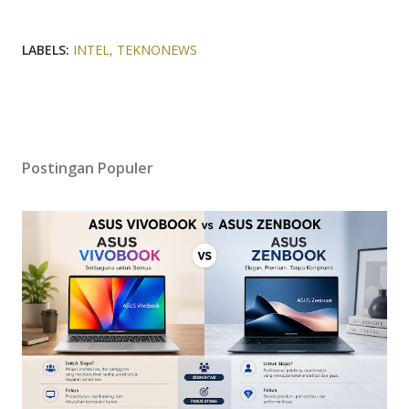
LABELS:
INTEL
TEKNONEWS
Postingan Populer