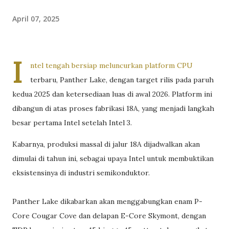
April 07, 2025
I
ntel tengah bersiap meluncurkan platform CPU
terbaru, Panther Lake, dengan target rilis pada paruh
kedua 2025 dan ketersediaan luas di awal 2026. Platform ini
dibangun di atas proses fabrikasi 18A, yang menjadi langkah
besar pertama Intel setelah Intel 3.
Kabarnya, produksi massal di jalur 18A dijadwalkan akan
dimulai di tahun ini, sebagai upaya Intel untuk membuktikan
eksistensinya di industri semikonduktor.
Panther Lake dikabarkan akan menggabungkan enam P-
Core Cougar Cove dan delapan E-Core Skymont, dengan