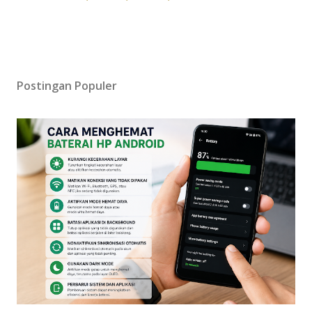
Postingan Populer