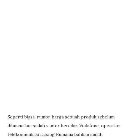
Seperti biasa, rumor harga sebuah produk sebelum
diluncurkan sudah santer beredar. Vodafone, operator
telekomunikasi cabang Rumania bahkan sudah