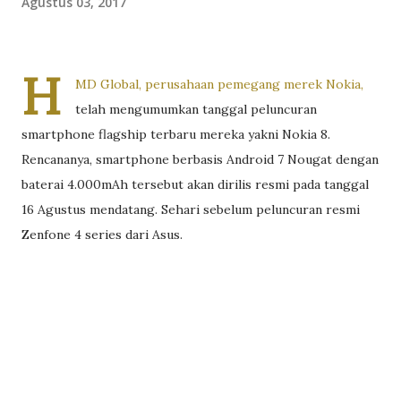
Agustus 03, 2017
H
MD Global, perusahaan pemegang merek Nokia,
telah mengumumkan tanggal peluncuran
smartphone flagship terbaru mereka yakni Nokia 8.
Rencananya, smartphone berbasis Android 7 Nougat dengan
baterai 4.000mAh tersebut akan dirilis resmi pada tanggal
16 Agustus mendatang. Sehari sebelum peluncuran resmi
Zenfone 4 series dari Asus.