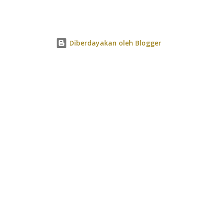
Diberdayakan oleh Blogger