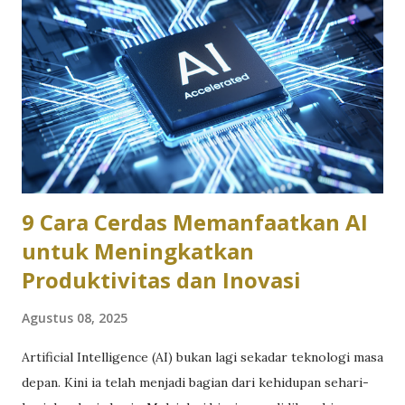
9 Cara Cerdas Memanfaatkan AI
untuk Meningkatkan
Produktivitas dan Inovasi
Agustus 08, 2025
Artificial Intelligence (AI) bukan lagi sekadar teknologi masa
depan. Kini ia telah menjadi bagian dari kehidupan sehari-