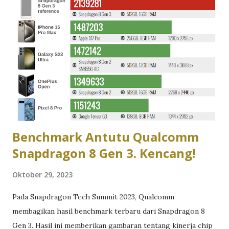
Benchmark Antutu Qualcomm
Snapdragon 8 Gen 3. Kencang!
Oktober 29, 2023
Pada Snapdragon Tech Summit 2023, Qualcomm
membagikan hasil benchmark terbaru dari Snapdragon 8
Gen 3. Hasil ini memberikan gambaran tentang kinerja chip