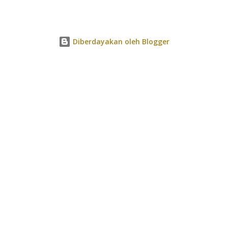
Diberdayakan oleh Blogger